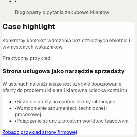
•
Blog oparty o pytania zakupowe klientów.
Case highlight
Konkretny kontekst wdrozenia bez sztucznych obietnic i
wymyslonych wskaznikow.
Praktyczny przykład
Strona usługowa jako narzędzie sprzedaży
W usługach najważniejsze jest szybkie dopasowanie
oferty do problemu klienta i klarowna ścieżka kontaktu.
•
Rozbicie oferty na osobne strony intencyjne.
•
Wzmocnienie argumentacji technicznej i
procesowej.
•
Połączenie strony z prostym workflow leadowym.
Zobacz przykład strony firmowej