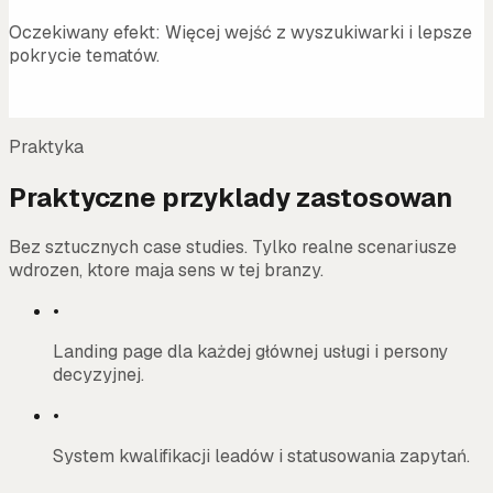
Oczekiwany efekt:
Więcej wejść z wyszukiwarki i lepsze
pokrycie tematów.
Praktyka
Praktyczne przyklady zastosowan
Bez sztucznych case studies. Tylko realne scenariusze
wdrozen, ktore maja sens w tej branzy.
•
Landing page dla każdej głównej usługi i persony
decyzyjnej.
•
System kwalifikacji leadów i statusowania zapytań.