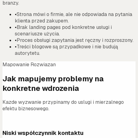
branzy.
•
Strona mówi o firmie, ale nie odpowiada na pytania
klienta przed zakupem.
•
Brak landing pages pod konkretne usługi i
scenariusze użycia.
•
Proces obsługi zapytania jest ręczny i rozproszony.
•
Treści blogowe są przypadkowe i nie budują
autorytetu.
Mapowanie Rozwiazan
Jak mapujemy problemy na
konkretne wdrozenia
Kazde wyzwanie przypinamy do uslugi i mierzalnego
efektu biznesowego.
01
Niski współczynnik kontaktu