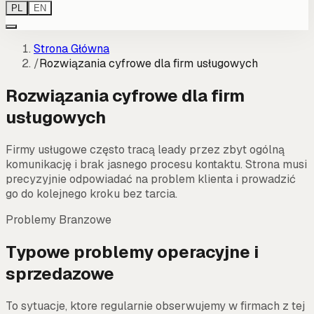
PL
EN
Strona Główna
/
Rozwiązania cyfrowe dla firm usługowych
Rozwiązania cyfrowe dla firm
usługowych
Firmy usługowe często tracą leady przez zbyt ogólną
komunikację i brak jasnego procesu kontaktu. Strona musi
precyzyjnie odpowiadać na problem klienta i prowadzić
go do kolejnego kroku bez tarcia.
Problemy Branzowe
Typowe problemy operacyjne i
sprzedazowe
To sytuacje, ktore regularnie obserwujemy w firmach z tej