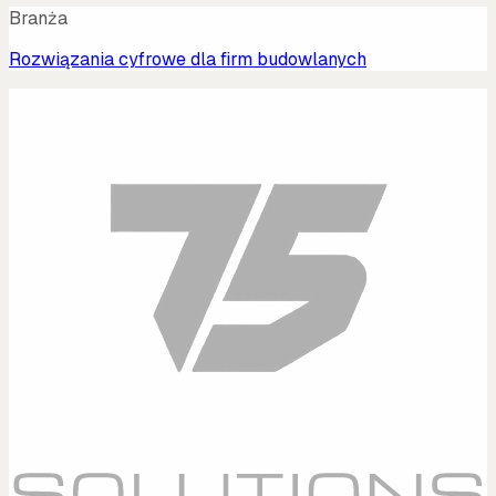
Branża
Rozwiązania cyfrowe dla firm budowlanych