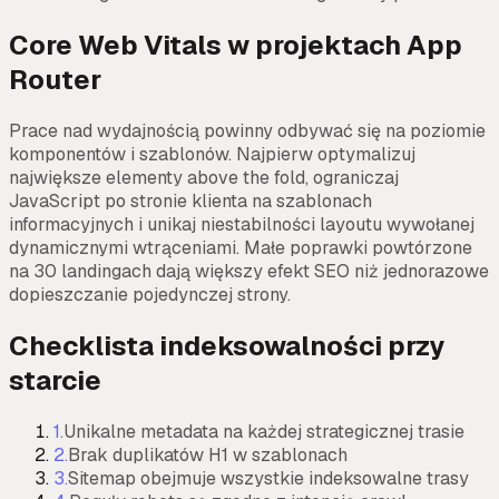
Core Web Vitals w projektach App
Router
Prace nad wydajnością powinny odbywać się na poziomie
komponentów i szablonów. Najpierw optymalizuj
największe elementy above the fold, ograniczaj
JavaScript po stronie klienta na szablonach
informacyjnych i unikaj niestabilności layoutu wywołanej
dynamicznymi wtrąceniami. Małe poprawki powtórzone
na 30 landingach dają większy efekt SEO niż jednorazowe
dopieszczanie pojedynczej strony.
Checklista indeksowalności przy
starcie
1
.
Unikalne metadata na każdej strategicznej trasie
2
.
Brak duplikatów H1 w szablonach
3
.
Sitemap obejmuje wszystkie indeksowalne trasy