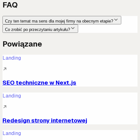
FAQ
Czy ten temat ma sens dla mojej firmy na obecnym etapie?
Co zrobić po przeczytaniu artykułu?
Powiązane
Landing
↗
SEO techniczne w Next.js
Landing
↗
Redesign strony internetowej
Landing