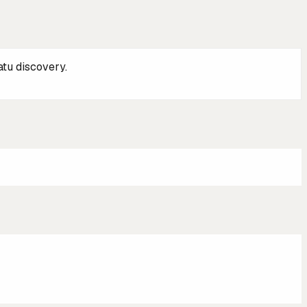
tu discovery.